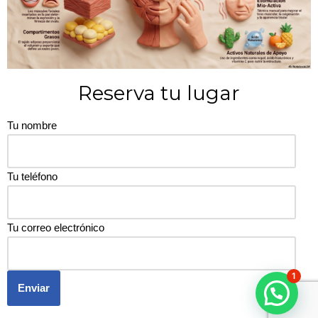
Reserva tu lugar
Tu nombre
Tu teléfono
Tu correo electrónico
1