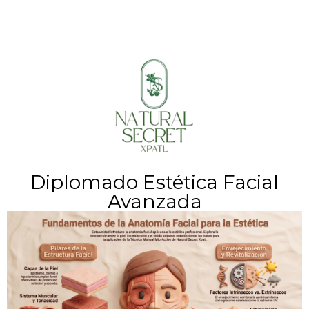
Diplomado Estética Facial
Avanzada