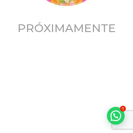
PRÓXIMAMENTE
1