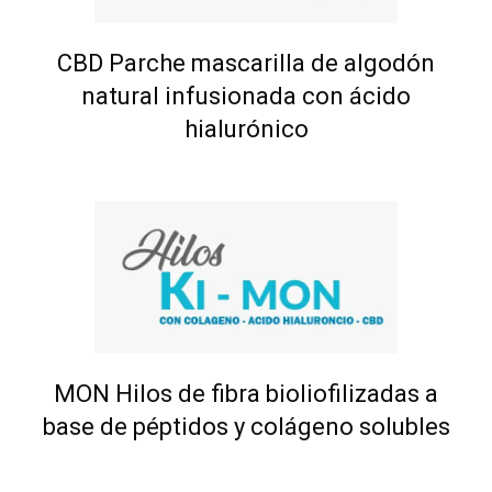
CBD Parche mascarilla de algodón
natural infusionada con ácido
hialurónico
MON Hilos de fibra bioliofilizadas a
base de péptidos y colágeno solubles