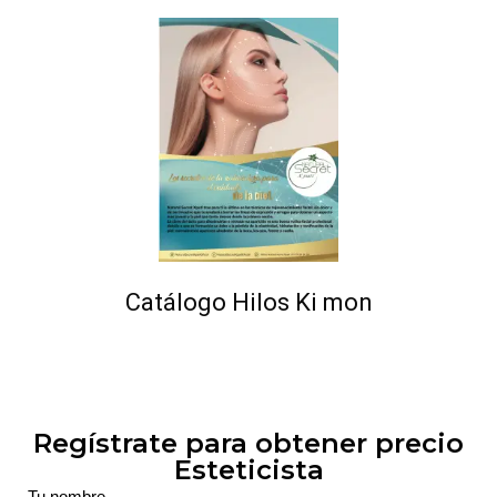
Catálogo Hilos Ki mon
Regístrate para obtener precio
Esteticista
Tu nombre