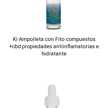
KI Ampolleta con Fito compuestos
+cbd propiedades antiinflamatorias e
hidratante