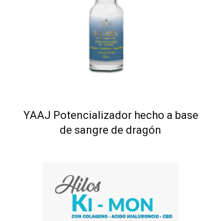
YAAJ Potencializador hecho a base
de sangre de dragón