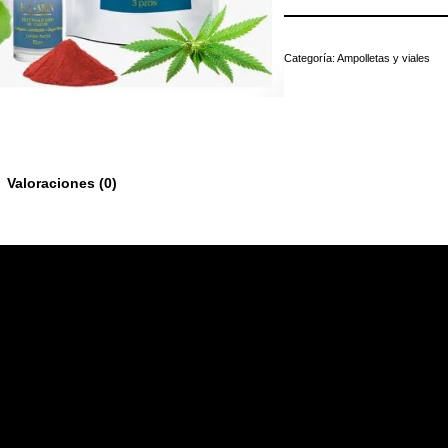
Categoría:
Ampolletas y viales
Valoraciones (0)