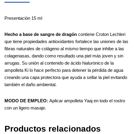
Presentación 15 ml
Hecho a base de sangre de dragón
contiene Croton Lechleri
que tiene propiedades antioxidantes fortalece las uniones de las
fibras naturales de colágeno al mismo tiempo que inhibe a las
colagenasas, dando como resultado una piel más joven y sin
arrugas. Su unión al contenido de ácido hialurónico de la
ampolleta Ki lo hace perfecto para detener la pérdida de agua
creando una capa protectora que ayuda a sellar la piel evitando
también el daño ambiental.
MODO DE EMPLEO:
Aplicar ampolleta Yaaj en todo el rostro
con un ligero masaje.
Productos relacionados