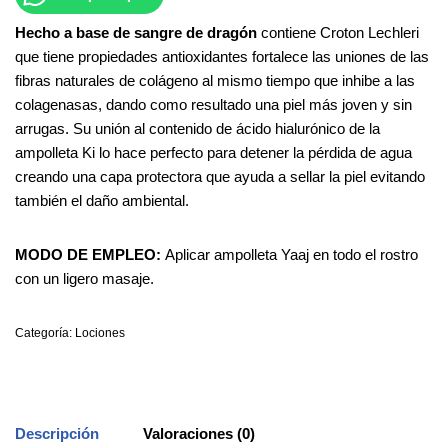
Hecho a base de sangre de dragón
contiene Croton Lechleri
que tiene propiedades antioxidantes fortalece las uniones de las
fibras naturales de colágeno al mismo tiempo que inhibe a las
colagenasas, dando como resultado una piel más joven y sin
arrugas. Su unión al contenido de ácido hialurónico de la
ampolleta Ki lo hace perfecto para detener la pérdida de agua
creando una capa protectora que ayuda a sellar la piel evitando
también el daño ambiental.
MODO DE EMPLEO:
Aplicar ampolleta Yaaj en todo el rostro
con un ligero masaje.
Categoría:
Lociones
Descripción
Valoraciones (0)