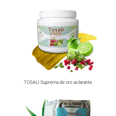
TOSALI Suprema de oro aclarante