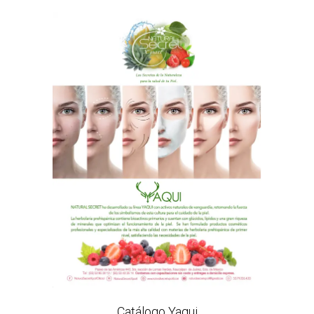
Catálogo Yaqui