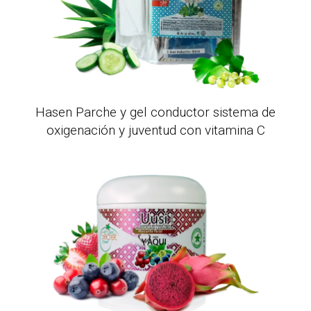
Hasen Parche y gel conductor sistema de
oxigenación y juventud con vitamina C