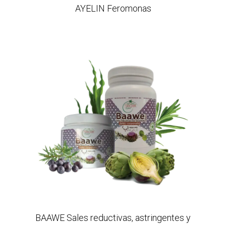
AYELIN Feromonas
BAAWE Sales reductivas, astringentes y