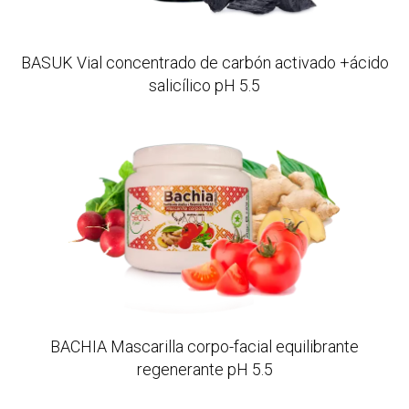
BASUK Vial concentrado de carbón activado +ácido
salicílico pH 5.5
BACHIA Mascarilla corpo-facial equilibrante
regenerante pH 5.5