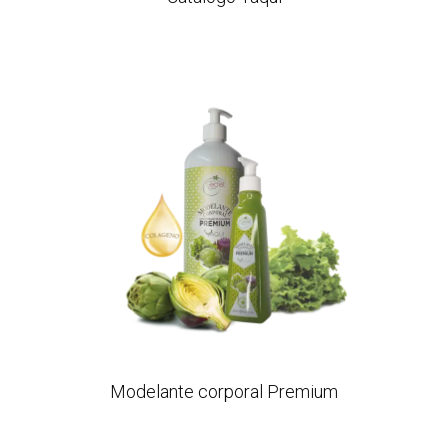
Modelante corporal Premium