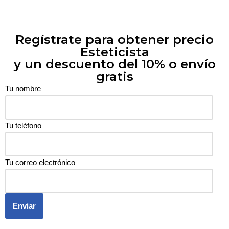
Regístrate para obtener precio
Esteticista
y un descuento del 10% o envío
gratis
Tu nombre
Tu teléfono
Tu correo electrónico