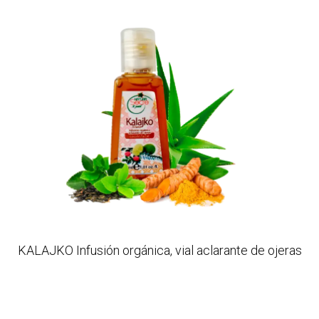
KALAJKO Infusión orgánica, vial aclarante de ojeras