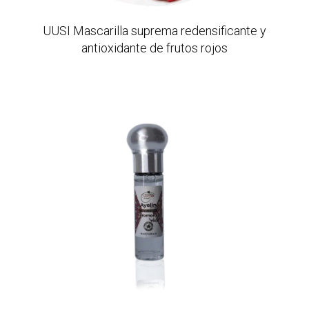
UUSI Mascarilla suprema redensificante y
antioxidante de frutos rojos