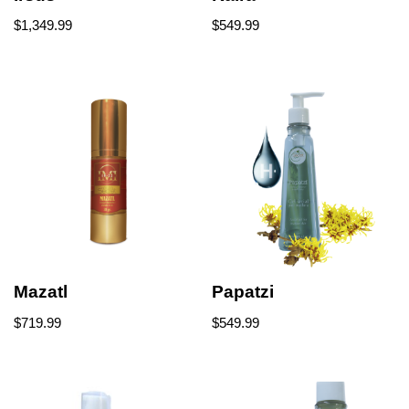
$
1,349.99
$
549.99
Mazatl
Papatzi
$
719.99
$
549.99