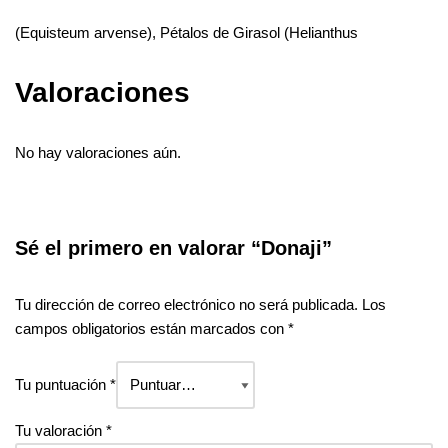
(Equisteum arvense), Pétalos de Girasol (Helianthus
Valoraciones
No hay valoraciones aún.
Sé el primero en valorar “Donaji”
Tu dirección de correo electrónico no será publicada.
Los
campos obligatorios están marcados con
*
Tu puntuación
*
Tu valoración
*