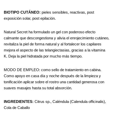
BIOTIPO CUTÁNEO:
pieles sensibles, reactivas, post
exposición solar, post epilación.
Natural Secret ha formulado un gel con poderoso efecto
calmante que descongestiona y alivia el enrojecimiento cutáneo,
revitaliza la piel de forma natural y al fortalecer los capilares
mejora el aspecto de las telangiectasias, gracias a la vitamina
K. Deja la piel hidratada por mucho más tiempo.
MODO DE EMPLEO: como sello de tratamiento en cabina.
Como apoyo en casa día y noche después de la limpieza y
tonificación aplicar sobre el rostro una cantidad generosa con
suaves masajes hasta su total absorción.
INGREDIENTES:
Citrus sp., Caléndula (Calendula officinalis),
Cola de Caballo