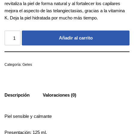
revitaliza la piel de forma natural y al fortalecer los capilares
mejora el aspecto de las telangiectasias, gracias a la vitamina
K. Deja la piel hidratada por mucho más tiempo.
Añadir al carrito
Categoría:
Geles
Descripción
Valoraciones (0)
Piel sensible y calmante
Presentación: 125 ml.