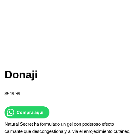
Donaji
$
549.99
Compra aquí
Natural Secret ha formulado un gel con poderoso efecto
calmante que descongestiona y alivia el enrojecimiento cutáneo,