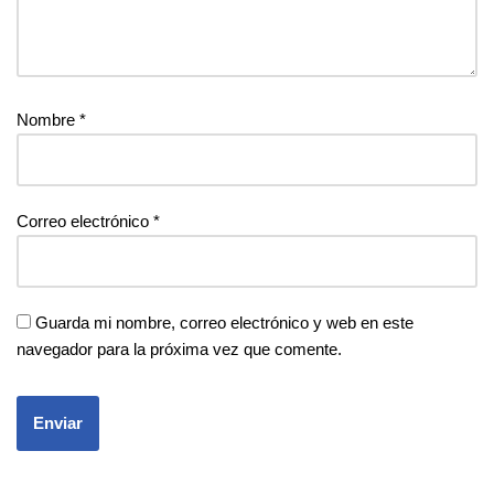
Nombre
*
Correo electrónico
*
Guarda mi nombre, correo electrónico y web en este
navegador para la próxima vez que comente.