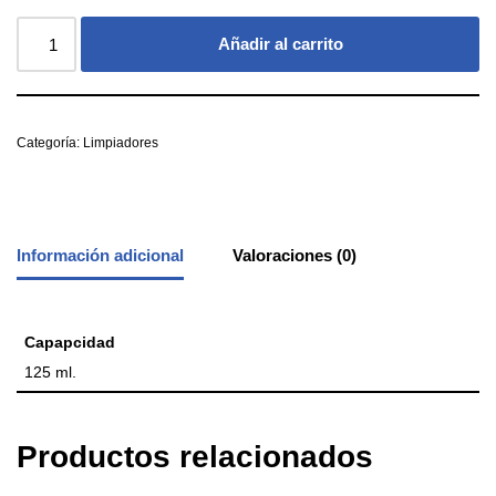
Añadir al carrito
Categoría:
Limpiadores
Información adicional
Valoraciones (0)
Capapcidad
125 ml.
Productos relacionados