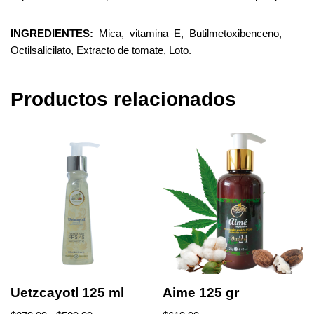
INGREDIENTES:
Mica,
vitamina
E,
Butilmetoxibenceno,
Octilsalicilato, Extracto de tomate, Loto.
Productos relacionados
Uetzcayotl 125 ml
Aime 125 gr