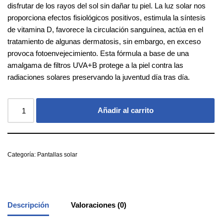
disfrutar de los rayos del sol sin dañar tu piel. La luz solar nos
proporciona efectos fisiológicos positivos, estimula la síntesis
de vitamina D, favorece la circulación sanguínea, actúa en el
tratamiento de algunas dermatosis, sin embargo, en exceso
provoca fotoenvejecimiento. Esta fórmula a base de una
amalgama de filtros UVA+B protege a la piel contra las
radiaciones solares preservando la juventud día tras día.
Añadir al carrito
Categoría:
Pantallas solar
Descripción
Valoraciones (0)