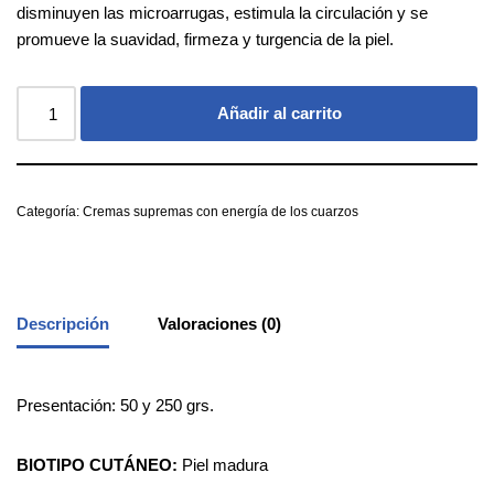
disminuyen las microarrugas, estimula la circulación y se
promueve la suavidad, firmeza y turgencia de la piel.
Añadir al carrito
Categoría:
Cremas supremas con energía de los cuarzos
Descripción
Valoraciones (0)
Presentación: 50 y 250 grs.
BIOTIPO CUTÁNEO:
Piel madura