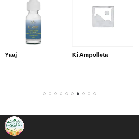
Yaaj
Ki Ampolleta