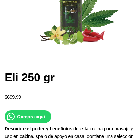
Eli 250 gr
$
699.99
Compra aquí
Descubre
el
poder
y
beneficios
de esta crema para masaje y
uso en cabina, spa o de apoyo en casa, contiene una selección