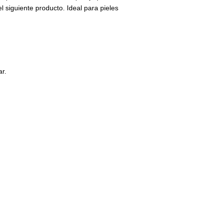
l siguiente producto. Ideal para pieles
r.