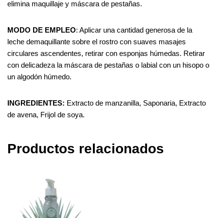
elimina maquillaje y máscara de pestañas.
MODO
DE
EMPLEO
: Aplicar una cantidad generosa de la
leche demaquillante sobre el rostro con suaves masajes
circulares ascendentes, retirar con esponjas húmedas. Retirar
con delicadeza la máscara de pestañas o labial con un hisopo o
un algodón húmedo.
INGREDIENTES:
Extracto de manzanilla, Saponaria, Extracto
de avena, Frijol de soya.
Productos relacionados