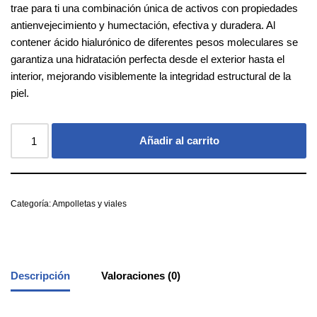
trae para ti una combinación única de activos con propiedades
antienvejecimiento y humectación, efectiva y duradera. Al
contener ácido hialurónico de diferentes pesos moleculares se
garantiza una hidratación perfecta desde el exterior hasta el
interior, mejorando visiblemente la integridad estructural de la
piel.
Añadir al carrito
Categoría:
Ampolletas y viales
Descripción
Valoraciones (0)