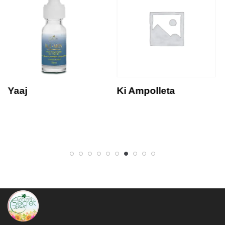
Yaaj
Ki Ampolleta