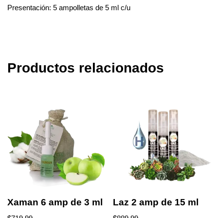
Presentación: 5 ampolletas de 5 ml c/u
Productos relacionados
Xaman 6 amp de 3 ml
Laz 2 amp de 15 ml