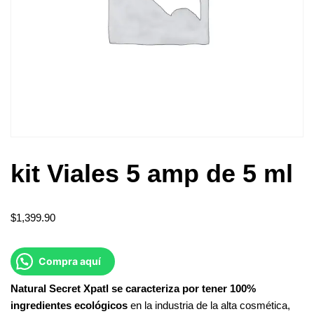
kit Viales 5 amp de 5 ml
$
1,399.90
Compra aquí
Natural Secret Xpatl se caracteriza por tener 100%
ingredientes ecológicos
en la industria de la alta cosmética,