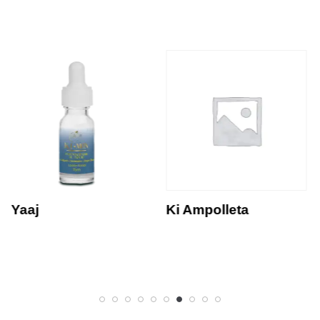
Yaaj
Ki Ampolleta