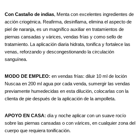
Con
Castaño
de
indias
, Menta con excelentes ingredientes de
acción criogénica. Reafirma, desinflama, elimina el aspecto de
piel de naranja, es un magnífico auxiliar en tratamientos de
piernas cansadas y várices, vendas frías y como sello de
tratamiento. La aplicación diaria hidrata, tonifica y fortalece las
venas, reforzando y descongestionando la circulación
sanguínea.
MODO DE EMPLEO:
en vendas frías: diluir 10 ml de loción
Nuscaa en 200 ml agua por cada venda, sumergir las vendas
previamente humedecidas en esta dilución, colocarlas con la
clienta de pie después de la aplicación de la ampolleta.
APOYO
EN
CASA:
día y noche aplicar con un suave rocío
sobre las piernas cansadas o con várices, en cualquier zona del
cuerpo que requiera tonificación.