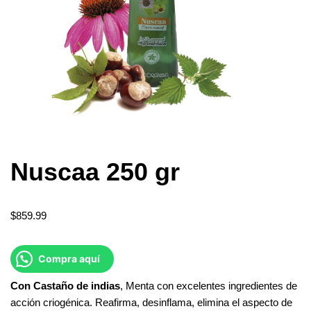
Nuscaa 250 gr
$
859.99
Compra aquí
Con
Castaño
de
indias
, Menta con excelentes ingredientes de
acción criogénica. Reafirma, desinflama, elimina el aspecto de