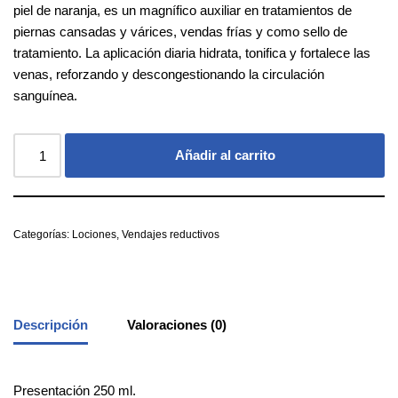
piel de naranja, es un magnífico auxiliar en tratamientos de
piernas cansadas y várices, vendas frías y como sello de
tratamiento. La aplicación diaria hidrata, tonifica y fortalece las
venas, reforzando y descongestionando la circulación
sanguínea.
Añadir al carrito
Categorías:
Lociones
,
Vendajes reductivos
Descripción
Valoraciones (0)
Presentación 250 ml.