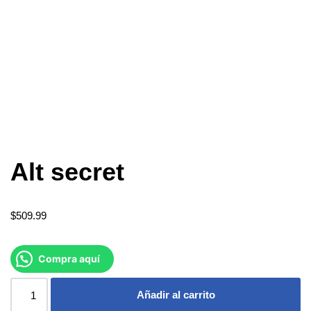
Alt secret
$
509.99
Compra aquí
Añadir al carrito