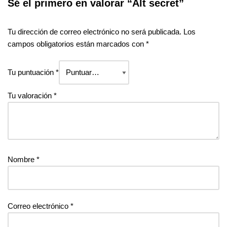
Sé el primero en valorar “Alt secret”
Tu dirección de correo electrónico no será publicada.
Los
campos obligatorios están marcados con
*
Tu puntuación
*
Tu valoración
*
Nombre
*
Correo electrónico
*