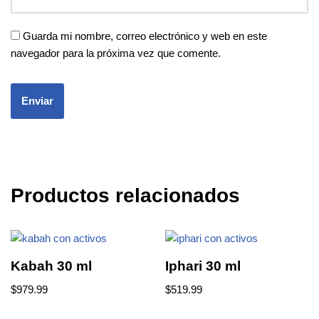
Guarda mi nombre, correo electrónico y web en este
navegador para la próxima vez que comente.
Productos relacionados
Kabah 30 ml
Iphari 30 ml
$
979.99
$
519.99