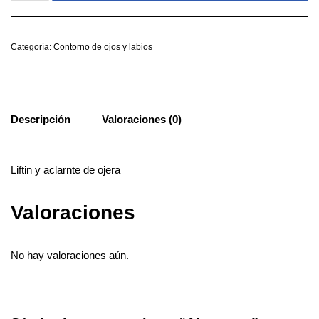
Categoría:
Contorno de ojos y labios
Descripción
Valoraciones (0)
Liftin y aclarnte de ojera
Valoraciones
No hay valoraciones aún.