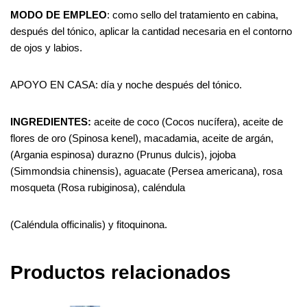
MODO DE EMPLEO
: como sello del tratamiento en cabina,
después del tónico, aplicar la cantidad necesaria en el contorno
de ojos y labios.
APOYO EN CASA: día y noche después del tónico.
INGREDIENTES:
aceite de coco (Cocos nucífera), aceite de
flores de oro (Spinosa kenel), macadamia, aceite de argán,
(Argania espinosa) durazno (Prunus dulcis), jojoba
(Simmondsia chinensis), aguacate (Persea americana), rosa
mosqueta (Rosa rubiginosa), caléndula
(Caléndula officinalis) y fitoquinona.
Productos relacionados