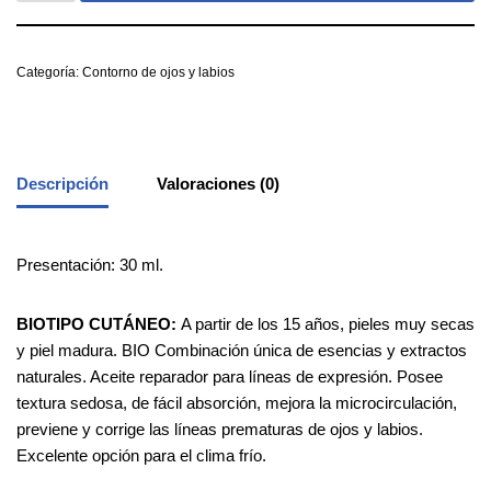
Categoría:
Contorno de ojos y labios
Descripción
Valoraciones (0)
Presentación: 30 ml.
BIOTIPO
CUTÁNEO:
A partir de los 15 años, pieles muy secas
y piel madura. BIO Combinación única de esencias y extractos
naturales. Aceite reparador para líneas de expresión. Posee
textura sedosa, de fácil absorción, mejora la microcirculación,
previene y corrige las líneas prematuras de ojos y labios.
Excelente opción para el clima frío.