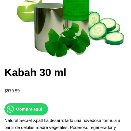
Kabah 30 ml
$
979.99
Compra aquí
Natural Secret Xpatl ha desarrollado una novedosa fórmula a
partir de células madre vegetales. Poderoso regenerador y