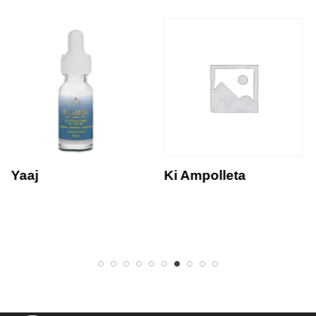
Yaaj
Ki Ampolleta