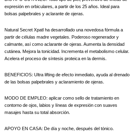
expresión en orbiculares, a partir de los 25 años. Ideal para
bolsas palpebrales y aclarante de ojeras.
Natural Secret Xpatl ha desarrollado una novedosa fórmula a
partir de células madre vegetales. Poderoso regenerador y
calmante, así como aclarante de ojeras. Aumenta la densidad
cutánea. Mejora la tonicidad. Incrementa el metabolismo celular.
Acelera el proceso de síntesis proteica en la dermis.
BENEFICIOS: Ultra lifting de efecto inmediato, ayuda al drenado
de las bolsas palpebrales y aclaramiento de ojeras.
MODO DE EMPLEO: aplicar como sello de tratamiento en
contorno de ojos, labios y líneas de expresión con suaves
masajes hasta su total absorción.
APOYO EN CASA: De día y noche, después del tónico.