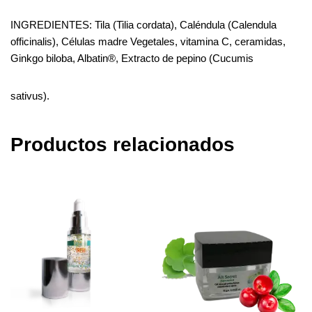
INGREDIENTES: Tila (Tilia cordata), Caléndula (Calendula
officinalis), Células madre Vegetales, vitamina C, ceramidas,
Ginkgo biloba, Albatin®, Extracto de pepino (Cucumis
sativus).
Productos relacionados