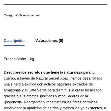
Categoría:
Geles y cremas
Descripción
Valoraciones (0)
Presentación: 1 kg
Descubre
los
secretos
que
tiene
la
naturaleza
para tu
cuerpo, a través de Natural Secret Xpatl, hemos desarrollado
una sinergía exótica con activos naturales extraídos del
amazonas y el Café Verde para disminuir la grasa localizada
gracias a sus efectos lipolíticos y moduladores de la
lipogénesis. Reorganiza y reestructura las fibras dérmicas,
previniendo la aparición de estrías y mejora las ya existentes, a