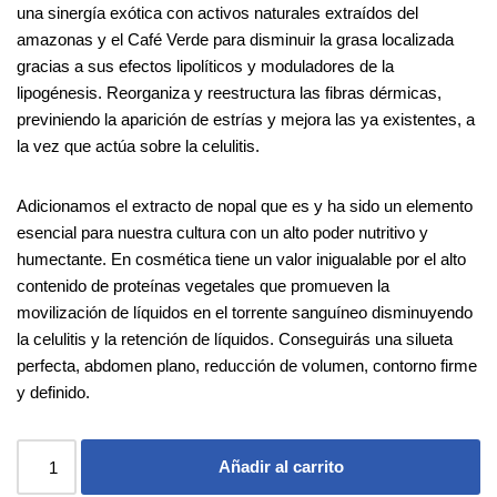
una sinergía exótica con activos naturales extraídos del
amazonas y el Café Verde para disminuir la grasa localizada
gracias a sus efectos lipolíticos y moduladores de la
lipogénesis. Reorganiza y reestructura las fibras dérmicas,
previniendo la aparición de estrías y mejora las ya existentes, a
la vez que actúa sobre la celulitis.
Adicionamos el extracto de nopal que es y ha sido un elemento
esencial para nuestra cultura con un alto poder nutritivo y
humectante. En cosmética tiene un valor inigualable por el alto
contenido de proteínas vegetales que promueven la
movilización de líquidos en el torrente sanguíneo disminuyendo
la celulitis y la retención de líquidos. Conseguirás una silueta
perfecta, abdomen plano, reducción de volumen, contorno firme
y definido.
Añadir al carrito