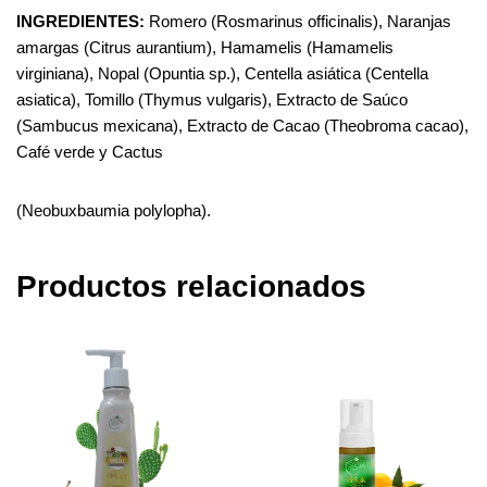
INGREDIENTES:
Romero (Rosmarinus officinalis), Naranjas
amargas (Citrus aurantium), Hamamelis (Hamamelis
virginiana), Nopal (Opuntia sp.), Centella asiática (Centella
asiatica), Tomillo (Thymus vulgaris), Extracto de Saúco
(Sambucus mexicana), Extracto de Cacao (Theobroma cacao),
Café verde y Cactus
(Neobuxbaumia polylopha).
Productos relacionados