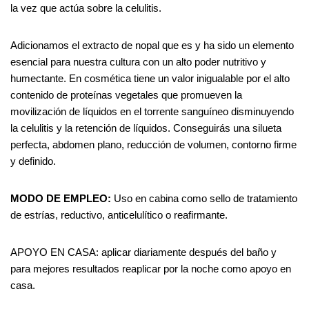
la vez que actúa sobre la celulitis.
Adicionamos el extracto de nopal que es y ha sido un elemento
esencial para nuestra cultura con un alto poder nutritivo y
humectante. En cosmética tiene un valor inigualable por el alto
contenido de proteínas vegetales que promueven la
movilización de líquidos en el torrente sanguíneo disminuyendo
la celulitis y la retención de líquidos. Conseguirás una silueta
perfecta, abdomen plano, reducción de volumen, contorno firme
y definido.
MODO DE EMPLEO:
Uso en cabina como sello de tratamiento
de estrías, reductivo, anticelulítico o reafirmante.
APOYO EN CASA: aplicar diariamente después del baño y
para mejores resultados reaplicar por la noche como apoyo en
casa.