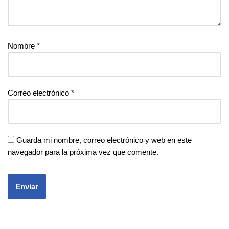
Nombre
*
Correo electrónico
*
Guarda mi nombre, correo electrónico y web en este
navegador para la próxima vez que comente.