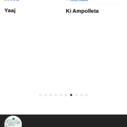
Yaaj
Ki Ampolleta