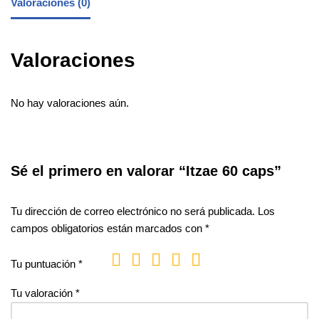
Valoraciones (0)
Valoraciones
No hay valoraciones aún.
Sé el primero en valorar “Itzae 60 caps”
Tu dirección de correo electrónico no será publicada.
Los
campos obligatorios están marcados con
*
Tu puntuación
*
Tu valoración
*