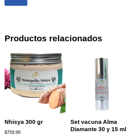
Productos relacionados
Nhisya 300 gr
Set vacuna Alma
Diamante 30 y 15 ml
$
759.99