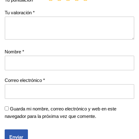
Tu valoración
*
Nombre
*
Correo electrónico
*
Guarda mi nombre, correo electrónico y web en este
navegador para la próxima vez que comente.