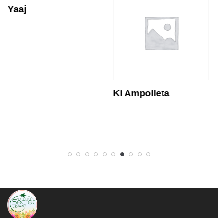
Yaaj
Ki Ampolleta