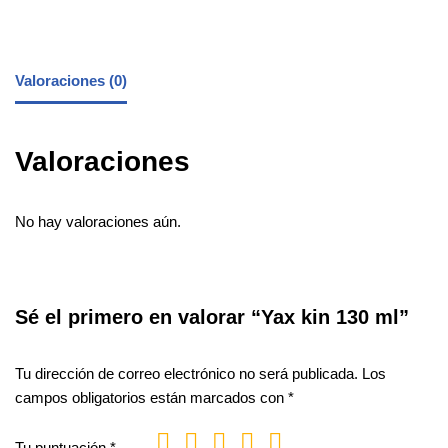
Valoraciones (0)
Valoraciones
No hay valoraciones aún.
Sé el primero en valorar “Yax kin 130 ml”
Tu dirección de correo electrónico no será publicada.
Los
campos obligatorios están marcados con
*
Tu puntuación
*