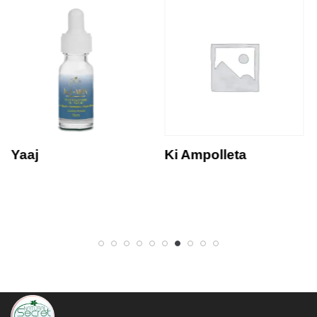
Yaaj
Ki Ampolleta