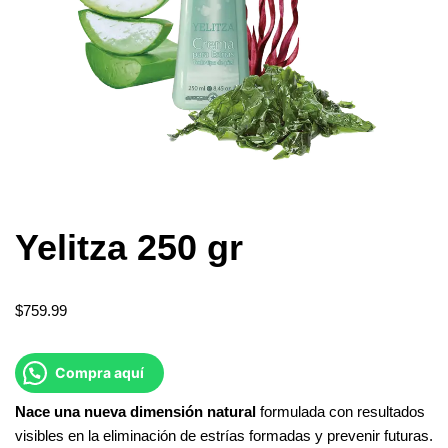
Yelitza 250 gr
$
759.99
Compra aquí
Nace
una
nueva
dimensión
natural
formulada con resultados
visibles en la eliminación de estrías formadas y prevenir futuras.